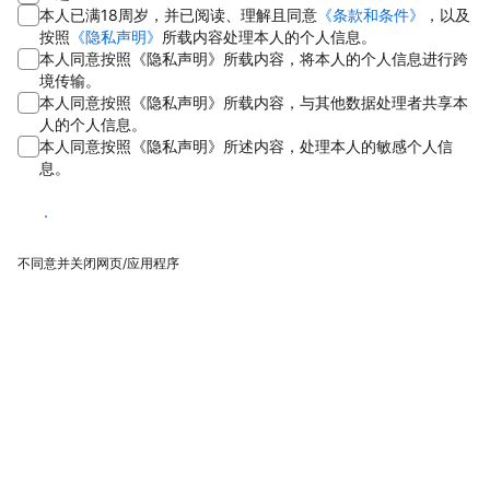
本人已满18周岁，并已阅读、理解且同意
《条款和条件》
，以及
按照
《隐私声明》
所载内容处理本人的个人信息。
本人同意按照《隐私声明》所载内容，将本人的个人信息进行跨
境传输。
本人同意按照《隐私声明》所载内容，与其他数据处理者共享本
人的个人信息。
本人同意按照《隐私声明》所述内容，处理本人的敏感个人信
息。
同意
不同意并关闭网页/应用程序