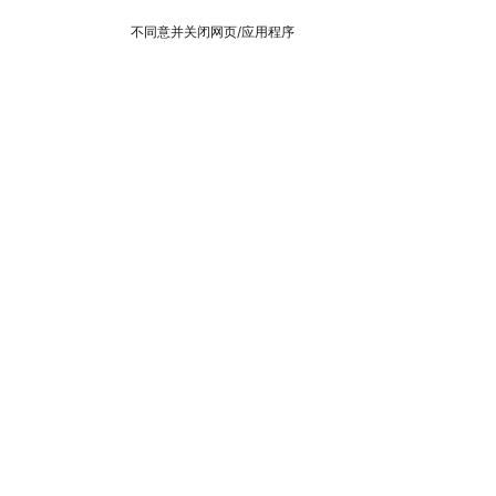
不同意并关闭网页/应用程序