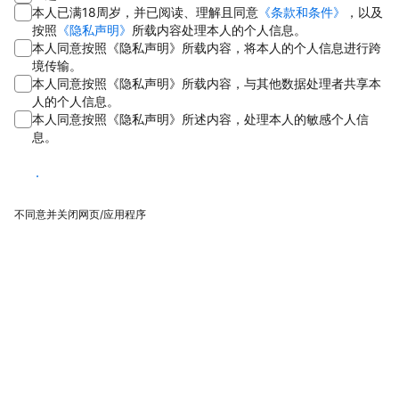
本人已满18周岁，并已阅读、理解且同意
《条款和条件》
，以及
按照
《隐私声明》
所载内容处理本人的个人信息。
本人同意按照《隐私声明》所载内容，将本人的个人信息进行跨
境传输。
本人同意按照《隐私声明》所载内容，与其他数据处理者共享本
人的个人信息。
本人同意按照《隐私声明》所述内容，处理本人的敏感个人信
息。
同意
不同意并关闭网页/应用程序