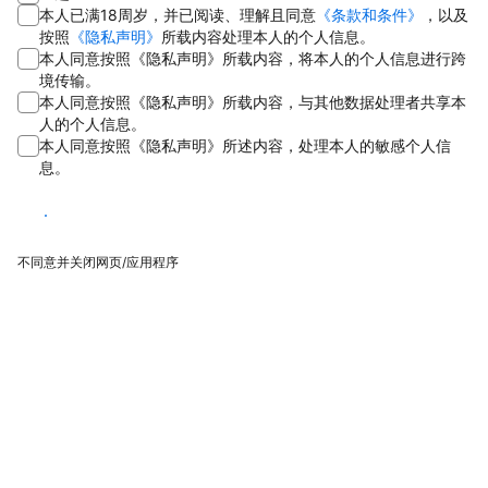
本人已满18周岁，并已阅读、理解且同意
《条款和条件》
，以及
按照
《隐私声明》
所载内容处理本人的个人信息。
本人同意按照《隐私声明》所载内容，将本人的个人信息进行跨
境传输。
本人同意按照《隐私声明》所载内容，与其他数据处理者共享本
人的个人信息。
本人同意按照《隐私声明》所述内容，处理本人的敏感个人信
息。
同意
不同意并关闭网页/应用程序