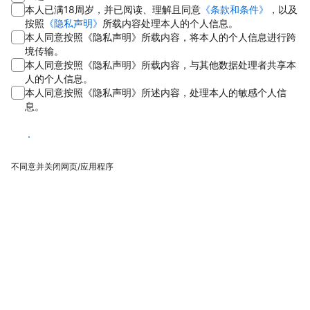
本人已满18周岁，并已阅读、理解且同意
《条款和条件》
，以及
按照
《隐私声明》
所载内容处理本人的个人信息。
本人同意按照《隐私声明》所载内容，将本人的个人信息进行跨
境传输。
本人同意按照《隐私声明》所载内容，与其他数据处理者共享本
人的个人信息。
本人同意按照《隐私声明》所述内容，处理本人的敏感个人信
息。
同意
不同意并关闭网页/应用程序