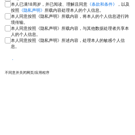
本人已满18周岁，并已阅读、理解且同意
《条款和条件》
，以及
按照
《隐私声明》
所载内容处理本人的个人信息。
本人同意按照《隐私声明》所载内容，将本人的个人信息进行跨
境传输。
本人同意按照《隐私声明》所载内容，与其他数据处理者共享本
人的个人信息。
本人同意按照《隐私声明》所述内容，处理本人的敏感个人信
息。
同意
不同意并关闭网页/应用程序