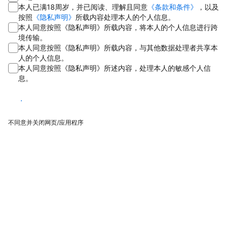
本人已满18周岁，并已阅读、理解且同意
《条款和条件》
，以及
按照
《隐私声明》
所载内容处理本人的个人信息。
本人同意按照《隐私声明》所载内容，将本人的个人信息进行跨
境传输。
本人同意按照《隐私声明》所载内容，与其他数据处理者共享本
人的个人信息。
本人同意按照《隐私声明》所述内容，处理本人的敏感个人信
息。
同意
不同意并关闭网页/应用程序