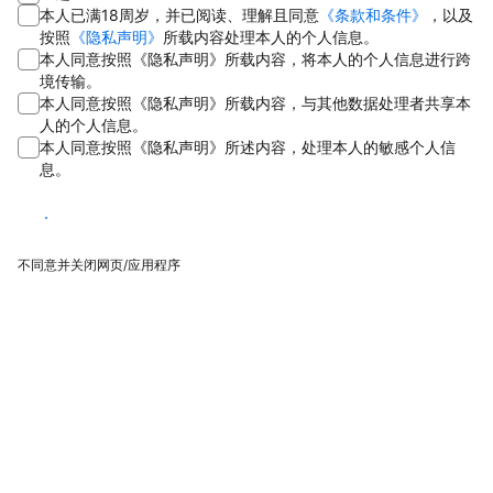
本人已满18周岁，并已阅读、理解且同意
《条款和条件》
，以及
按照
《隐私声明》
所载内容处理本人的个人信息。
本人同意按照《隐私声明》所载内容，将本人的个人信息进行跨
境传输。
本人同意按照《隐私声明》所载内容，与其他数据处理者共享本
人的个人信息。
本人同意按照《隐私声明》所述内容，处理本人的敏感个人信
息。
同意
不同意并关闭网页/应用程序