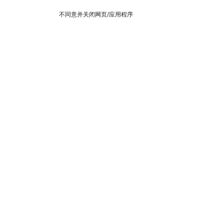
不同意并关闭网页/应用程序