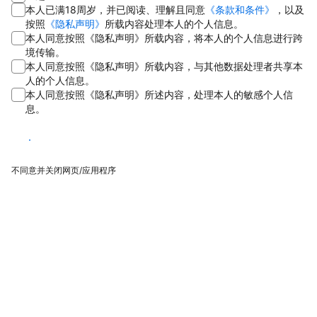
本人已满18周岁，并已阅读、理解且同意
《条款和条件》
，以及
按照
《隐私声明》
所载内容处理本人的个人信息。
本人同意按照《隐私声明》所载内容，将本人的个人信息进行跨
境传输。
本人同意按照《隐私声明》所载内容，与其他数据处理者共享本
人的个人信息。
本人同意按照《隐私声明》所述内容，处理本人的敏感个人信
息。
同意
不同意并关闭网页/应用程序