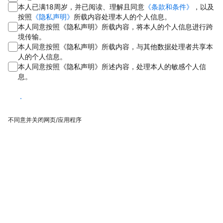
本人已满18周岁，并已阅读、理解且同意
《条款和条件》
，以及
按照
《隐私声明》
所载内容处理本人的个人信息。
本人同意按照《隐私声明》所载内容，将本人的个人信息进行跨
境传输。
本人同意按照《隐私声明》所载内容，与其他数据处理者共享本
人的个人信息。
本人同意按照《隐私声明》所述内容，处理本人的敏感个人信
息。
同意
不同意并关闭网页/应用程序