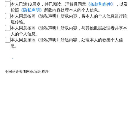
本人已满18周岁，并已阅读、理解且同意
《条款和条件》
，以及
按照
《隐私声明》
所载内容处理本人的个人信息。
本人同意按照《隐私声明》所载内容，将本人的个人信息进行跨
境传输。
本人同意按照《隐私声明》所载内容，与其他数据处理者共享本
人的个人信息。
本人同意按照《隐私声明》所述内容，处理本人的敏感个人信
息。
同意
不同意并关闭网页/应用程序