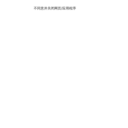
不同意并关闭网页/应用程序