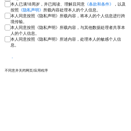
本人已满18周岁，并已阅读、理解且同意
《条款和条件》
，以及
按照
《隐私声明》
所载内容处理本人的个人信息。
本人同意按照《隐私声明》所载内容，将本人的个人信息进行跨
境传输。
本人同意按照《隐私声明》所载内容，与其他数据处理者共享本
人的个人信息。
本人同意按照《隐私声明》所述内容，处理本人的敏感个人信
息。
同意
不同意并关闭网页/应用程序