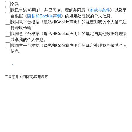
全选
我已年满18周岁，并已阅读、理解并同意《
条款与条件
》以及平
台根据《
隐私和Cookie声明
》的规定处理我的个人信息。
我同意平台根据《隐私和Cookie声明》的规定对我的个人信息进
行跨境传输。
我同意平台根据《隐私和Cookie声明》的规定与其他数据处理者
共享我的个人信息。
我同意平台根据《隐私和Cookie声明》的规定处理我的敏感个人
信息。
同意
不同意并关闭网页/应用程序