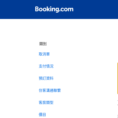
類別
取消單
支付情況
預訂資料
住客溝通聯繫
客房類型
價目