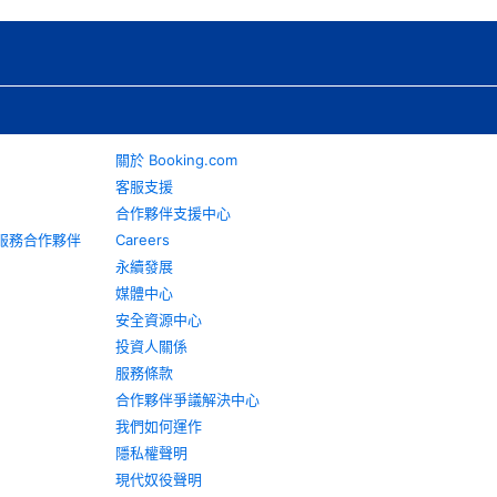
關於 Booking.com
客服支援
合作夥伴支援中心
旅遊服務合作夥伴
Careers
永續發展
媒體中心
安全資源中心
投資人關係
服務條款
合作夥伴爭議解決中心
我們如何運作
隱私權聲明
現代奴役聲明