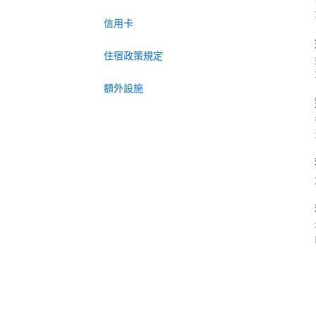
信用卡
住宿政策規定
額外設施