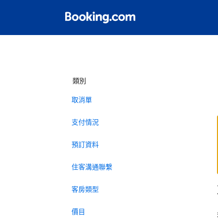
類別
取消單
支付情況
預訂資料
住客溝通聯繫
客房類型
價目