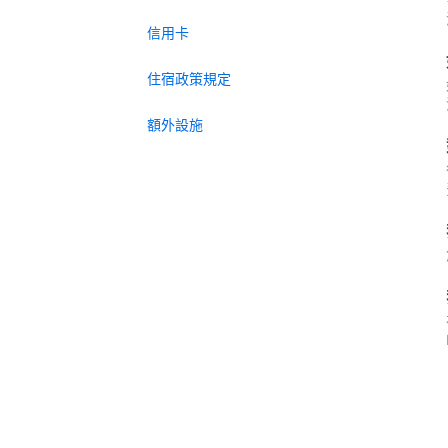
信用卡
住宿政策規定
額外設施