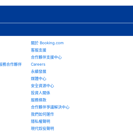
關於 Booking.com
客服支援
合作夥伴支援中心
旅遊服務合作夥伴
Careers
永續發展
媒體中心
安全資源中心
投資人關係
服務條款
合作夥伴爭議解決中心
我們如何運作
隱私權聲明
現代奴役聲明