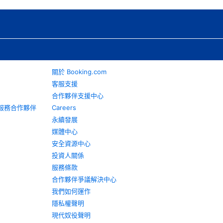
關於 Booking.com
客服支援
合作夥伴支援中心
旅遊服務合作夥伴
Careers
永續發展
媒體中心
安全資源中心
投資人關係
服務條款
合作夥伴爭議解決中心
我們如何運作
隱私權聲明
現代奴役聲明