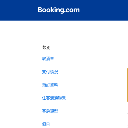
類別
取消單
支付情況
預訂資料
住客溝通聯繫
客房類型
價目