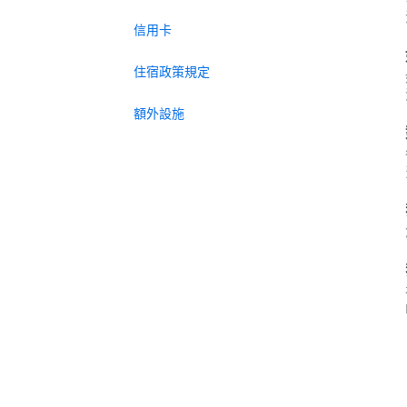
信用卡
住宿政策規定
額外設施