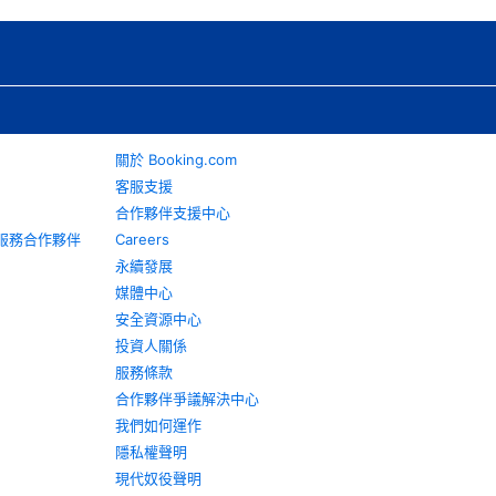
關於 Booking.com
客服支援
合作夥伴支援中心
旅遊服務合作夥伴
Careers
永續發展
媒體中心
安全資源中心
投資人關係
服務條款
合作夥伴爭議解決中心
我們如何運作
隱私權聲明
現代奴役聲明