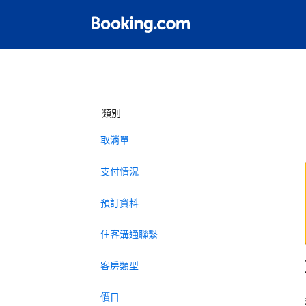
類別
取消單
支付情況
預訂資料
住客溝通聯繫
客房類型
價目