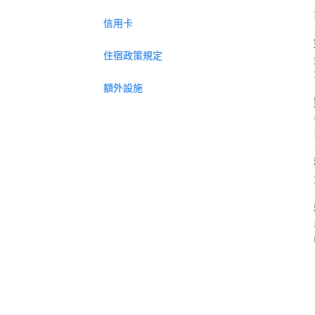
信用卡
住宿政策規定
額外設施