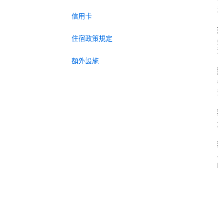
信用卡
住宿政策規定
額外設施