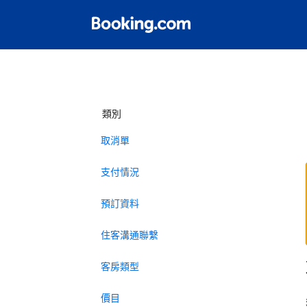
類別
取消單
支付情況
預訂資料
住客溝通聯繫
客房類型
價目