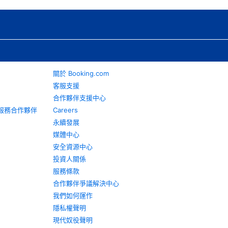
關於 Booking.com
客服支援
合作夥伴支援中心
旅遊服務合作夥伴
Careers
永續發展
媒體中心
安全資源中心
投資人關係
服務條款
合作夥伴爭議解決中心
我們如何運作
隱私權聲明
現代奴役聲明