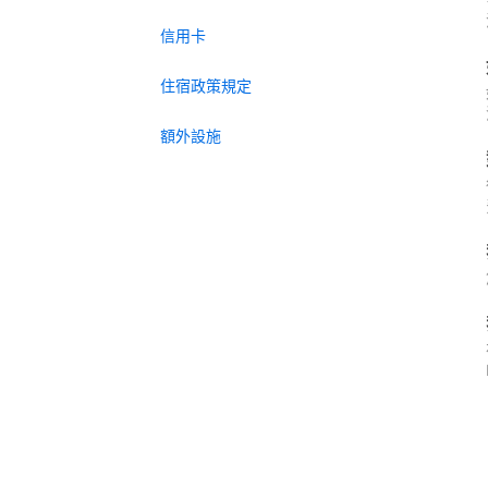
信用卡
住宿政策規定
額外設施