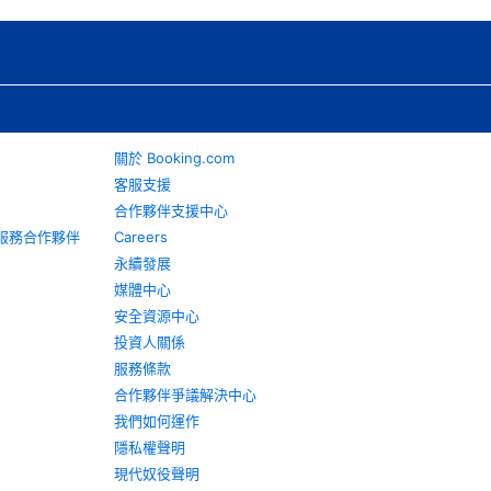
關於 Booking.com
客服支援
合作夥伴支援中心
旅遊服務合作夥伴
Careers
永續發展
媒體中心
安全資源中心
投資人關係
服務條款
合作夥伴爭議解決中心
我們如何運作
隱私權聲明
現代奴役聲明