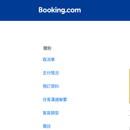
類別
取消單
支付情況
預訂資料
住客溝通聯繫
客房類型
價目