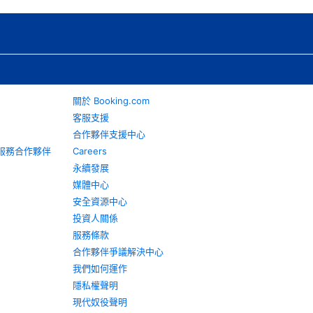
關於 Booking.com
客服支援
合作夥伴支援中心
旅遊服務合作夥伴
Careers
永續發展
媒體中心
安全資源中心
投資人關係
服務條款
合作夥伴爭議解決中心
我們如何運作
隱私權聲明
現代奴役聲明