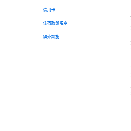
信用卡
住宿政策規定
額外設施