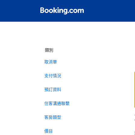
類別
取消單
支付情況
預訂資料
住客溝通聯繫
客房類型
價目