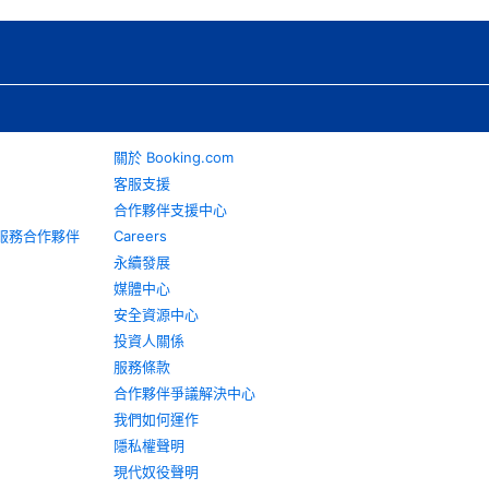
關於 Booking.com
客服支援
合作夥伴支援中心
旅遊服務合作夥伴
Careers
永續發展
媒體中心
安全資源中心
投資人關係
服務條款
合作夥伴爭議解決中心
我們如何運作
隱私權聲明
現代奴役聲明