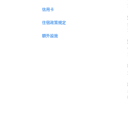
信用卡
住宿政策規定
額外設施