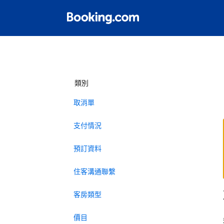
類別
取消單
支付情況
預訂資料
住客溝通聯繫
客房類型
價目