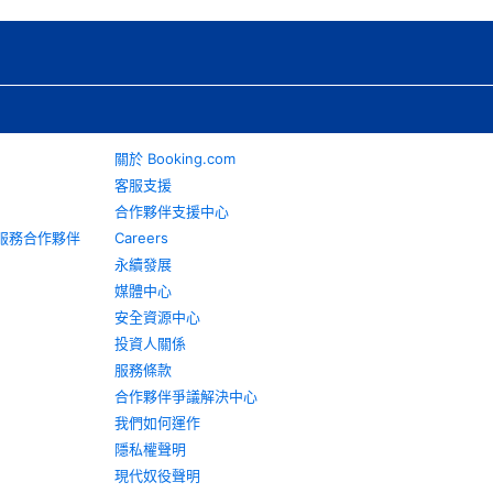
關於 Booking.com
客服支援
合作夥伴支援中心
旅遊服務合作夥伴
Careers
永續發展
媒體中心
安全資源中心
投資人關係
服務條款
合作夥伴爭議解決中心
我們如何運作
隱私權聲明
現代奴役聲明