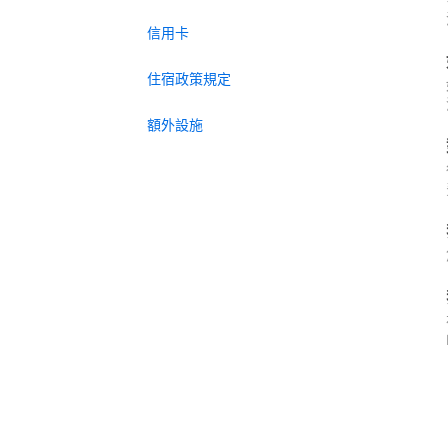
信用卡
住宿政策規定
額外設施