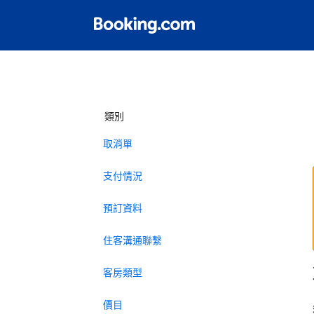
類別
取消單
支付情況
預訂資料
住客溝通聯繫
客房類型
價目