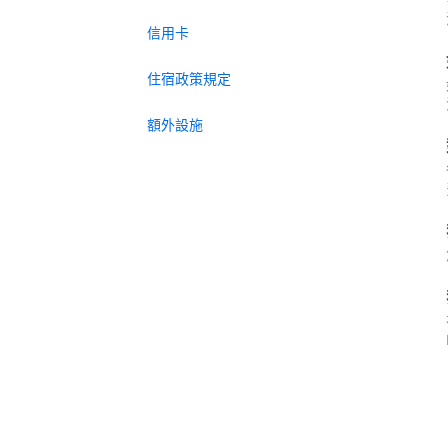
信用卡
住宿政策規定
額外設施