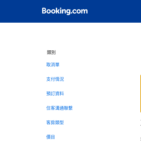
類別
取消單
支付情況
預訂資料
住客溝通聯繫
客房類型
價目