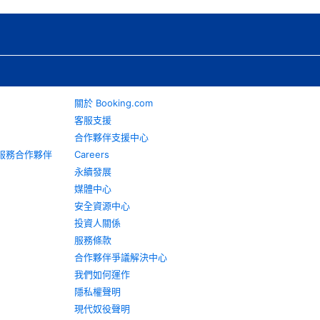
關於 Booking.com
客服支援
合作夥伴支援中心
旅遊服務合作夥伴
Careers
永續發展
媒體中心
安全資源中心
投資人關係
服務條款
合作夥伴爭議解決中心
我們如何運作
隱私權聲明
現代奴役聲明