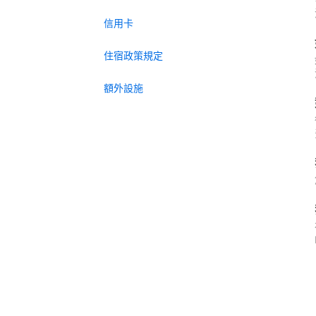
信用卡
住宿政策規定
額外設施