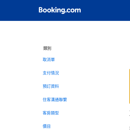
類別
取消單
支付情況
預訂資料
住客溝通聯繫
客房類型
價目