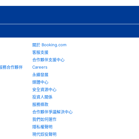
關於 Booking.com
客服支援
合作夥伴支援中心
旅遊服務合作夥伴
Careers
永續發展
媒體中心
安全資源中心
投資人關係
服務條款
合作夥伴爭議解決中心
我們如何運作
隱私權聲明
現代奴役聲明