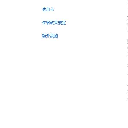
信用卡
住宿政策規定
額外設施