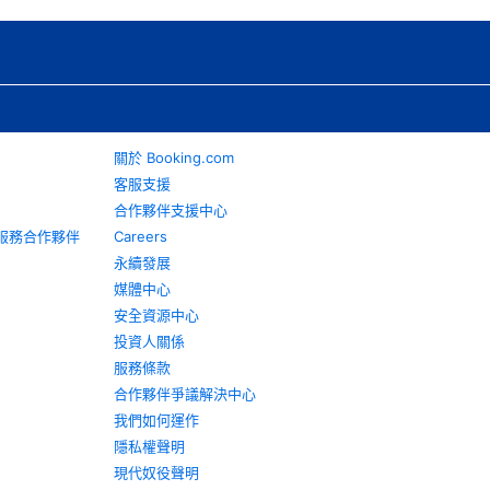
關於 Booking.com
客服支援
合作夥伴支援中心
旅遊服務合作夥伴
Careers
永續發展
媒體中心
安全資源中心
投資人關係
服務條款
合作夥伴爭議解決中心
我們如何運作
隱私權聲明
現代奴役聲明