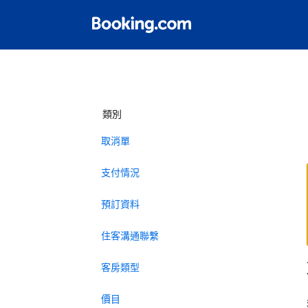
類別
取消單
支付情況
預訂資料
住客溝通聯繫
客房類型
價目