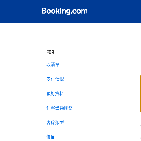
類別
取消單
支付情況
預訂資料
住客溝通聯繫
客房類型
價目