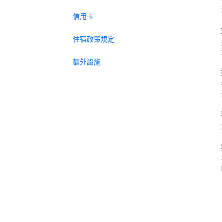
信用卡
住宿政策規定
額外設施