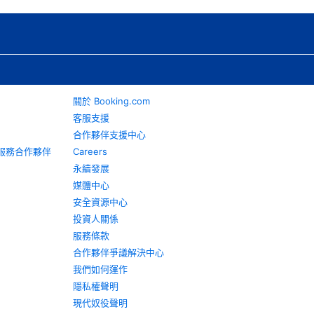
關於 Booking.com
客服支援
合作夥伴支援中心
旅遊服務合作夥伴
Careers
永續發展
媒體中心
安全資源中心
投資人關係
服務條款
合作夥伴爭議解決中心
我們如何運作
隱私權聲明
現代奴役聲明