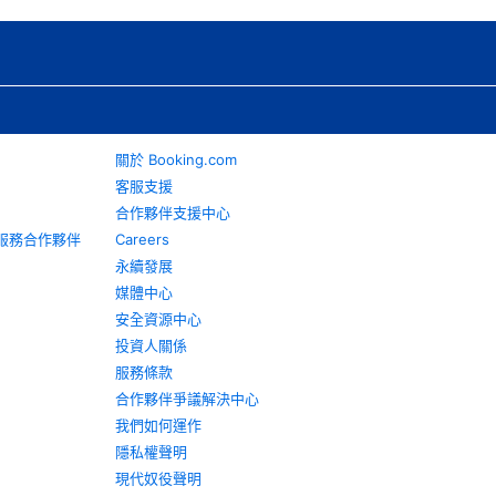
關於 Booking.com
客服支援
合作夥伴支援中心
旅遊服務合作夥伴
Careers
永續發展
媒體中心
安全資源中心
投資人關係
服務條款
合作夥伴爭議解決中心
我們如何運作
隱私權聲明
現代奴役聲明