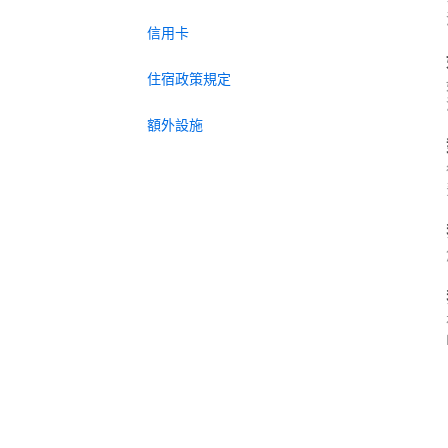
信用卡
住宿政策規定
額外設施