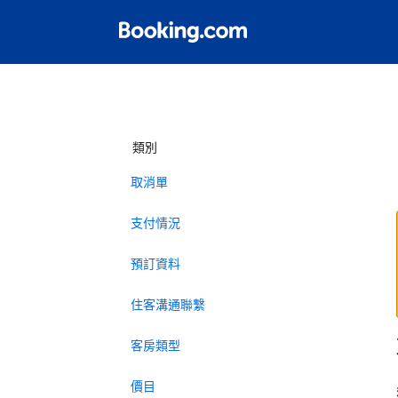
類別
取消單
支付情況
預訂資料
住客溝通聯繫
客房類型
價目