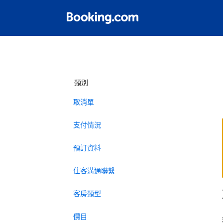
類別
取消單
支付情況
預訂資料
住客溝通聯繫
客房類型
價目