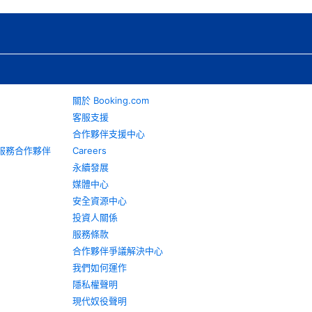
關於 Booking.com
客服支援
合作夥伴支援中心
旅遊服務合作夥伴
Careers
永續發展
媒體中心
安全資源中心
投資人關係
服務條款
合作夥伴爭議解決中心
我們如何運作
隱私權聲明
現代奴役聲明