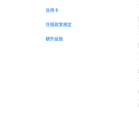
信用卡
住宿政策規定
額外設施