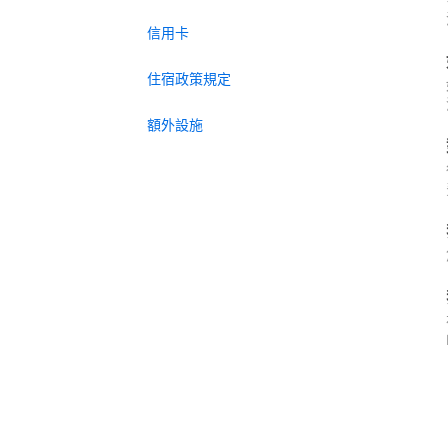
信用卡
住宿政策規定
額外設施