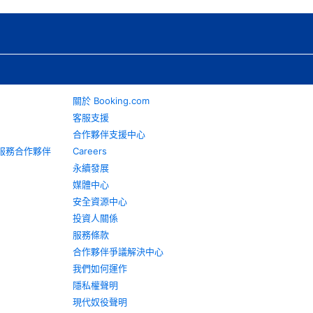
關於 Booking.com
客服支援
合作夥伴支援中心
旅遊服務合作夥伴
Careers
永續發展
媒體中心
安全資源中心
投資人關係
服務條款
合作夥伴爭議解決中心
我們如何運作
隱私權聲明
現代奴役聲明