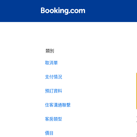
類別
取消單
支付情況
預訂資料
住客溝通聯繫
客房類型
價目