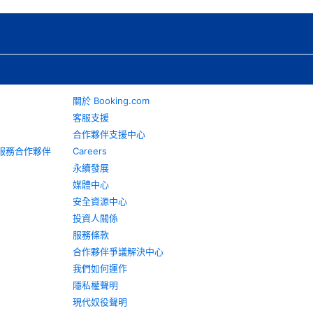
關於 Booking.com
客服支援
合作夥伴支援中心
旅遊服務合作夥伴
Careers
永續發展
媒體中心
安全資源中心
投資人關係
服務條款
合作夥伴爭議解決中心
我們如何運作
隱私權聲明
現代奴役聲明