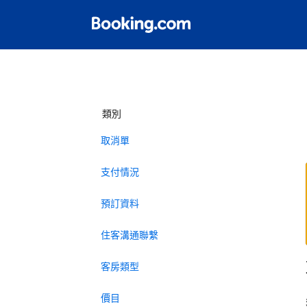
類別
取消單
支付情況
預訂資料
住客溝通聯繫
客房類型
價目