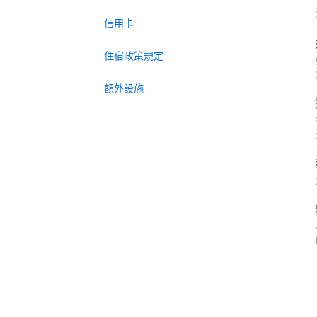
信用卡
住宿政策規定
額外設施