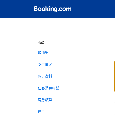
類別
取消單
支付情況
預訂資料
住客溝通聯繫
客房類型
價目