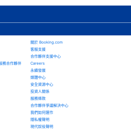
關於 Booking.com
客服支援
合作夥伴支援中心
旅遊服務合作夥伴
Careers
永續發展
媒體中心
安全資源中心
投資人關係
服務條款
合作夥伴爭議解決中心
我們如何運作
隱私權聲明
現代奴役聲明