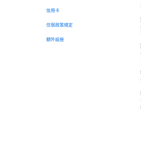
信用卡
住宿政策規定
額外設施