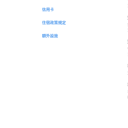
信用卡
住宿政策規定
額外設施