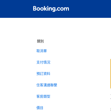
類別
取消單
支付情況
預訂資料
住客溝通聯繫
客房類型
價目