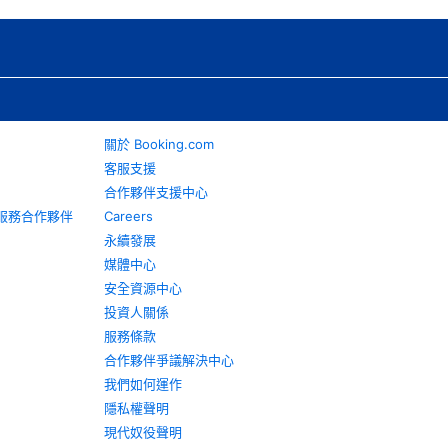
關於 Booking.com
客服支援
合作夥伴支援中心
旅遊服務合作夥伴
Careers
永續發展
媒體中心
安全資源中心
投資人關係
服務條款
合作夥伴爭議解決中心
我們如何運作
隱私權聲明
現代奴役聲明