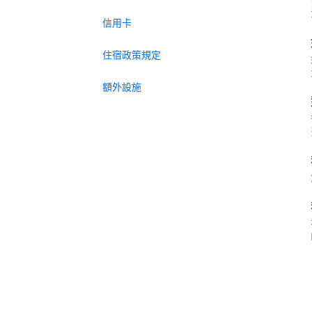
信用卡
住宿政策規定
額外設施