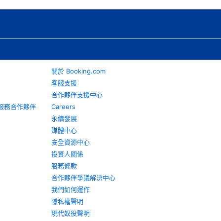
關於 Booking.com
客服支援
合作夥伴支援中心
旅遊服務合作夥伴
Careers
永續發展
媒體中心
安全資源中心
投資人關係
服務條款
合作夥伴爭議解決中心
我們如何運作
隱私權聲明
現代奴役聲明