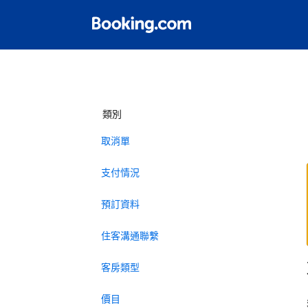
類別
取消單
支付情況
預訂資料
住客溝通聯繫
客房類型
價目