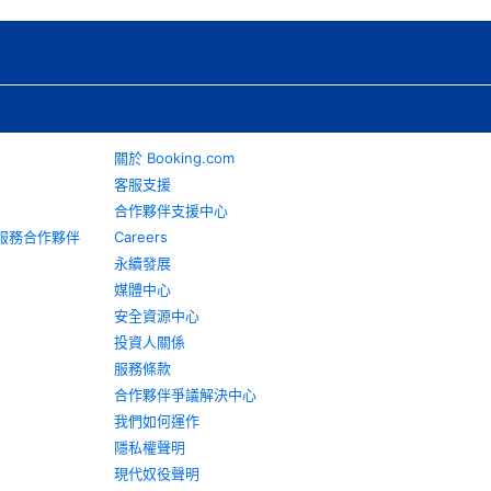
關於 Booking.com
客服支援
合作夥伴支援中心
旅遊服務合作夥伴
Careers
永續發展
媒體中心
安全資源中心
投資人關係
服務條款
合作夥伴爭議解決中心
我們如何運作
隱私權聲明
現代奴役聲明