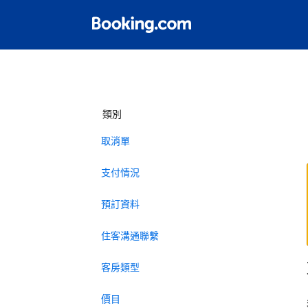
類別
取消單
支付情況
預訂資料
住客溝通聯繫
客房類型
價目