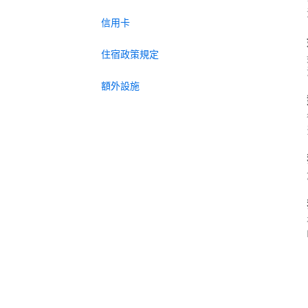
信用卡
住宿政策規定
額外設施