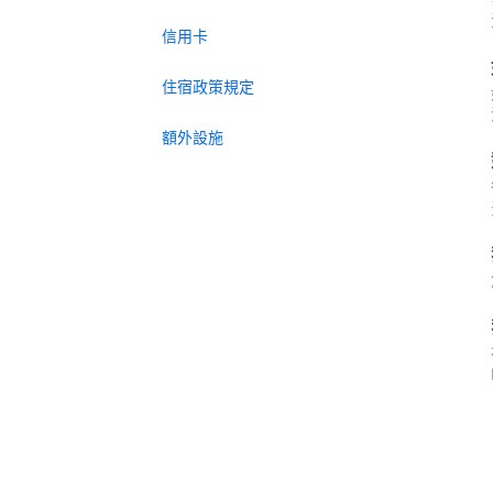
信用卡
住宿政策規定
額外設施