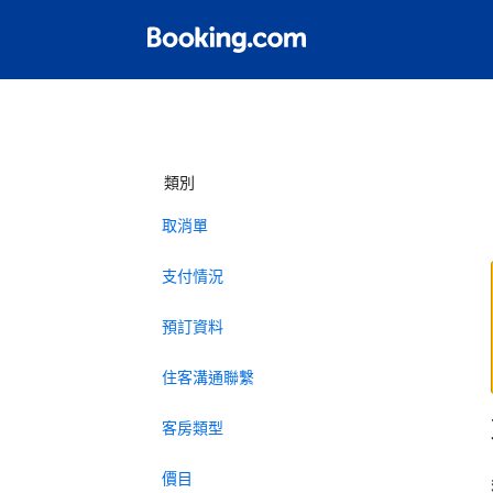
類別
取消單
支付情況
預訂資料
住客溝通聯繫
客房類型
價目