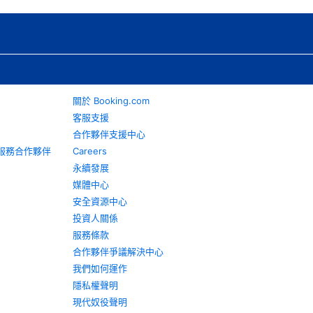
關於 Booking.com
客服支援
合作夥伴支援中心
旅遊服務合作夥伴
Careers
永續發展
媒體中心
安全資源中心
投資人關係
服務條款
合作夥伴爭議解決中心
我們如何運作
隱私權聲明
現代奴役聲明