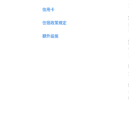
信用卡
住宿政策規定
額外設施