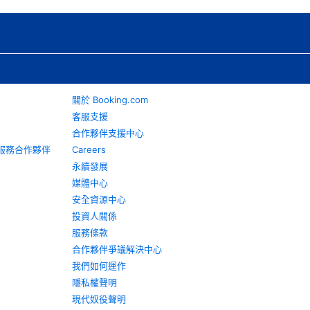
關於 Booking.com
客服支援
合作夥伴支援中心
旅遊服務合作夥伴
Careers
永續發展
媒體中心
安全資源中心
投資人關係
服務條款
合作夥伴爭議解決中心
我們如何運作
隱私權聲明
現代奴役聲明