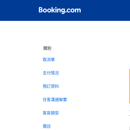
類別
取消單
支付情況
預訂資料
住客溝通聯繫
客房類型
價目