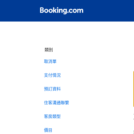
類別
取消單
支付情況
預訂資料
住客溝通聯繫
客房類型
價目