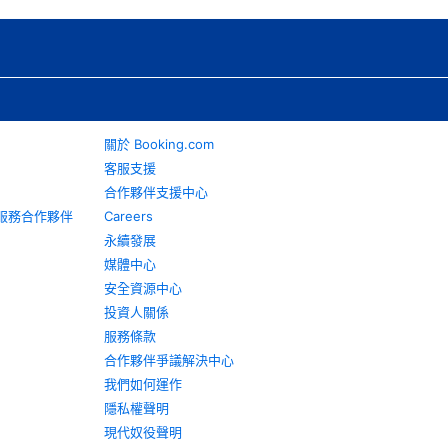
關於 Booking.com
客服支援
合作夥伴支援中心
旅遊服務合作夥伴
Careers
永續發展
媒體中心
安全資源中心
投資人關係
服務條款
合作夥伴爭議解決中心
我們如何運作
隱私權聲明
現代奴役聲明