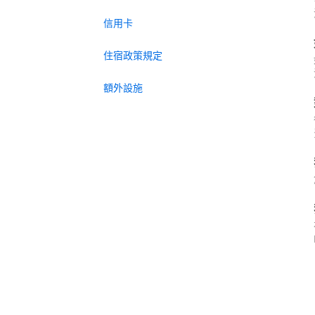
信用卡
住宿政策規定
額外設施