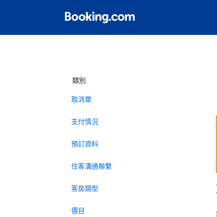
類別
取消單
支付情況
預訂資料
住客溝通聯繫
客房類型
價目