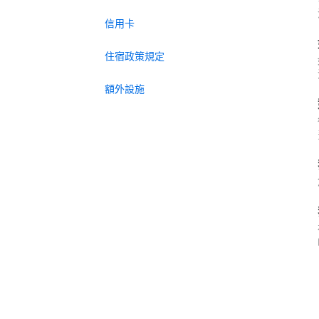
信用卡
住宿政策規定
額外設施