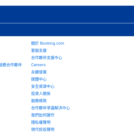
關於 Booking.com
客服支援
合作夥伴支援中心
旅遊服務合作夥伴
Careers
永續發展
媒體中心
安全資源中心
投資人關係
服務條款
合作夥伴爭議解決中心
我們如何運作
隱私權聲明
現代奴役聲明