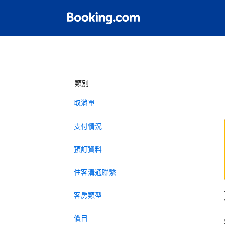
類別
取消單
支付情況
預訂資料
住客溝通聯繫
客房類型
價目