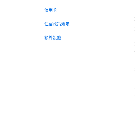
信用卡
住宿政策規定
額外設施