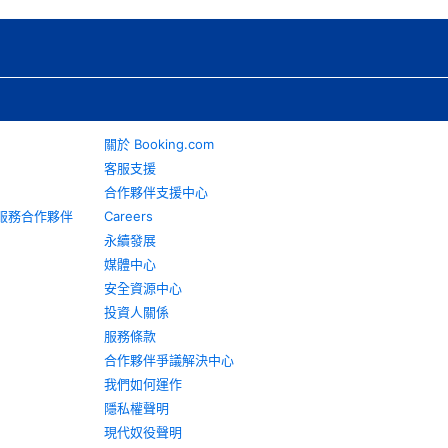
關於 Booking.com
客服支援
合作夥伴支援中心
旅遊服務合作夥伴
Careers
永續發展
媒體中心
安全資源中心
投資人關係
服務條款
合作夥伴爭議解決中心
我們如何運作
隱私權聲明
現代奴役聲明