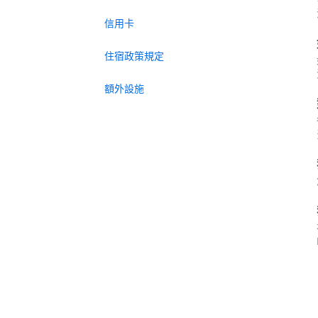
信用卡
住宿政策規定
額外設施