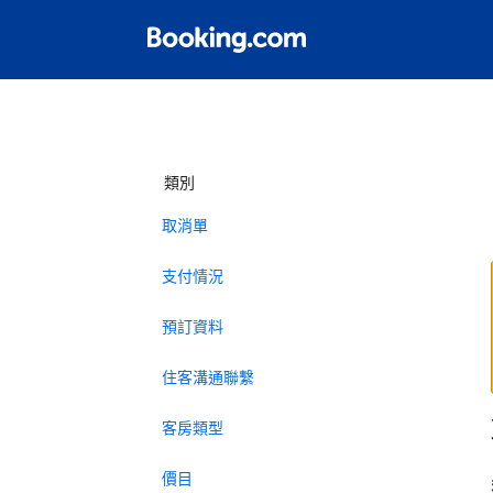
類別
取消單
支付情況
預訂資料
住客溝通聯繫
客房類型
價目