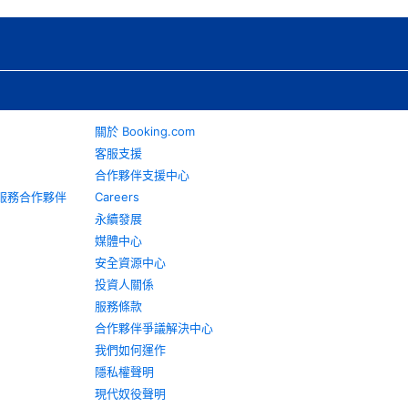
關於 Booking.com
客服支援
合作夥伴支援中心
旅遊服務合作夥伴
Careers
永續發展
媒體中心
安全資源中心
投資人關係
服務條款
合作夥伴爭議解決中心
我們如何運作
隱私權聲明
現代奴役聲明