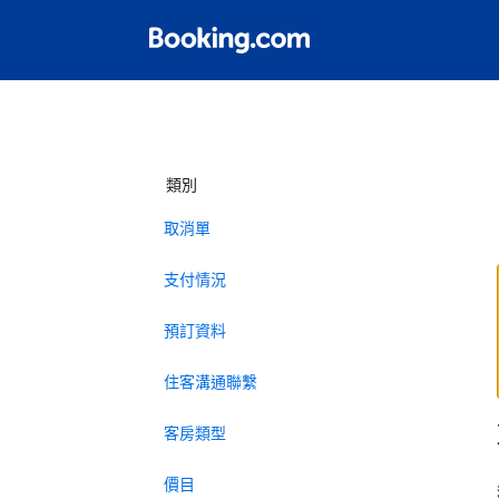
類別
取消單
支付情況
預訂資料
住客溝通聯繫
客房類型
價目