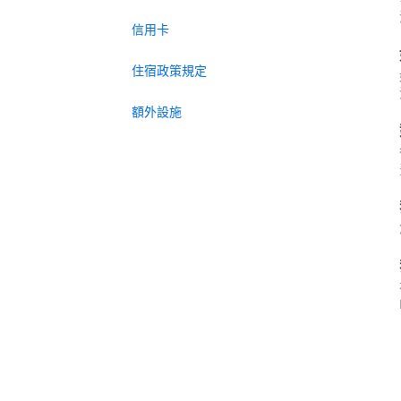
信用卡
住宿政策規定
額外設施