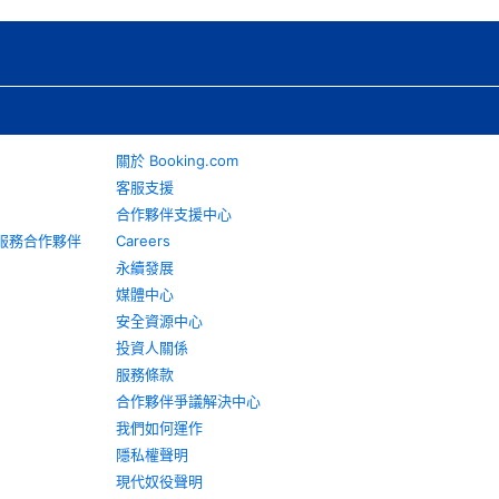
關於 Booking.com
客服支援
合作夥伴支援中心
旅遊服務合作夥伴
Careers
永續發展
媒體中心
安全資源中心
投資人關係
服務條款
合作夥伴爭議解決中心
我們如何運作
隱私權聲明
現代奴役聲明