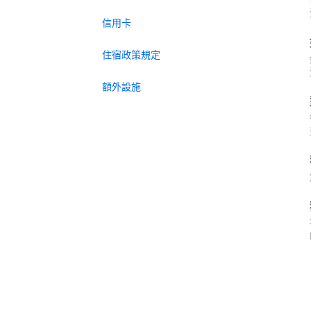
信用卡
住宿政策規定
額外設施