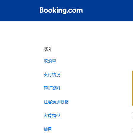
類別
取消單
支付情況
預訂資料
住客溝通聯繫
客房類型
價目