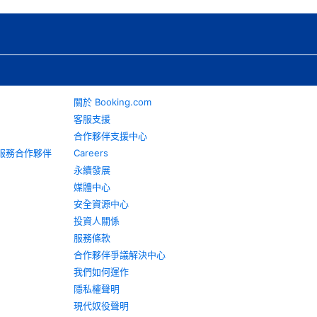
關於 Booking.com
客服支援
合作夥伴支援中心
旅遊服務合作夥伴
Careers
永續發展
媒體中心
安全資源中心
投資人關係
服務條款
合作夥伴爭議解決中心
我們如何運作
隱私權聲明
現代奴役聲明