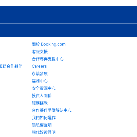
關於 Booking.com
客服支援
合作夥伴支援中心
旅遊服務合作夥伴
Careers
永續發展
媒體中心
安全資源中心
投資人關係
服務條款
合作夥伴爭議解決中心
我們如何運作
隱私權聲明
現代奴役聲明