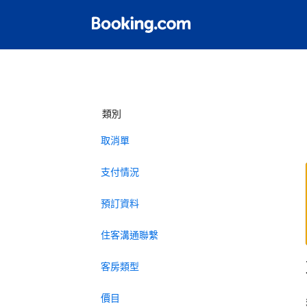
類別
取消單
支付情況
預訂資料
住客溝通聯繫
客房類型
價目