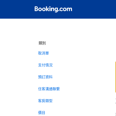
類別
取消單
支付情況
預訂資料
住客溝通聯繫
客房類型
價目