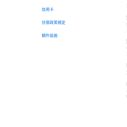
信用卡
住宿政策規定
額外設施