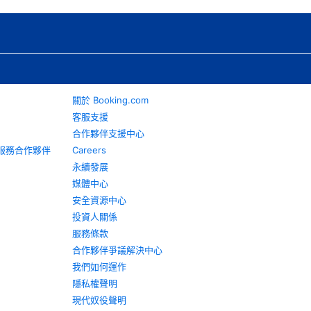
關於 Booking.com
客服支援
合作夥伴支援中心
旅遊服務合作夥伴
Careers
永續發展
媒體中心
安全資源中心
投資人關係
服務條款
合作夥伴爭議解決中心
我們如何運作
隱私權聲明
現代奴役聲明