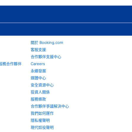
關於 Booking.com
客服支援
合作夥伴支援中心
旅遊服務合作夥伴
Careers
永續發展
媒體中心
安全資源中心
投資人關係
服務條款
合作夥伴爭議解決中心
我們如何運作
隱私權聲明
現代奴役聲明