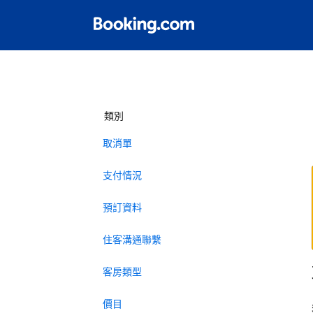
類別
取消單
支付情況
預訂資料
住客溝通聯繫
客房類型
價目