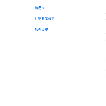
信用卡
住宿政策規定
額外設施