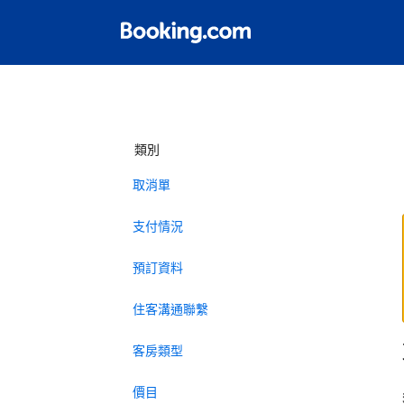
類別
取消單
支付情況
預訂資料
住客溝通聯繫
客房類型
價目