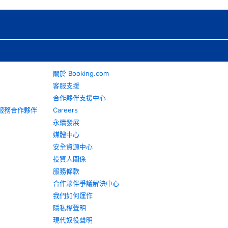
關於 Booking.com
客服支援
合作夥伴支援中心
旅遊服務合作夥伴
Careers
永續發展
媒體中心
安全資源中心
投資人關係
服務條款
合作夥伴爭議解決中心
我們如何運作
隱私權聲明
現代奴役聲明