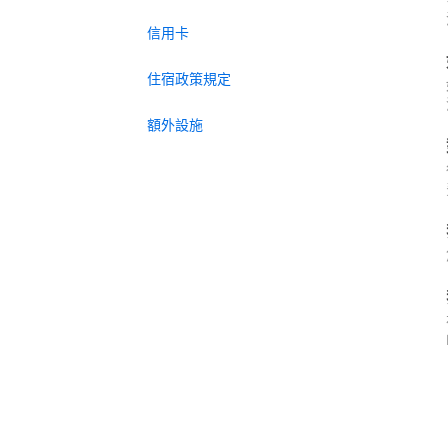
信用卡
住宿政策規定
額外設施