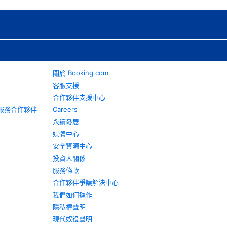
關於 Booking.com
客服支援
合作夥伴支援中心
旅遊服務合作夥伴
Careers
永續發展
媒體中心
安全資源中心
投資人關係
服務條款
合作夥伴爭議解決中心
我們如何運作
隱私權聲明
現代奴役聲明