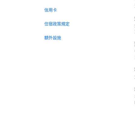
信用卡
住宿政策規定
額外設施