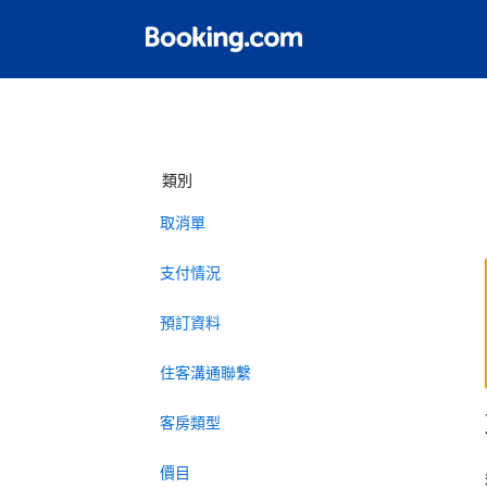
類別
取消單
支付情況
預訂資料
住客溝通聯繫
客房類型
價目