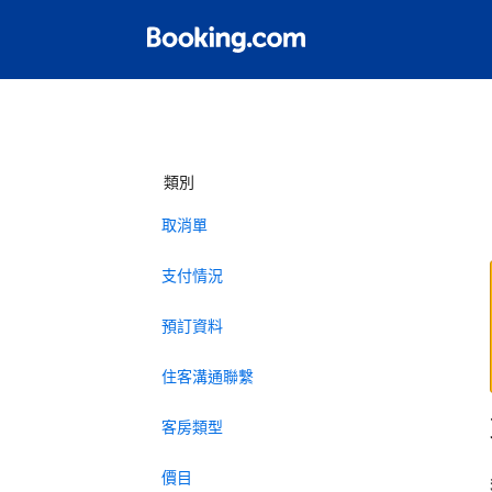
類別
取消單
支付情況
預訂資料
住客溝通聯繫
客房類型
價目