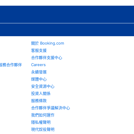
關於 Booking.com
客服支援
合作夥伴支援中心
旅遊服務合作夥伴
Careers
永續發展
媒體中心
安全資源中心
投資人關係
服務條款
合作夥伴爭議解決中心
我們如何運作
隱私權聲明
現代奴役聲明