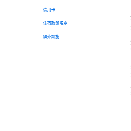
信用卡
住宿政策規定
額外設施